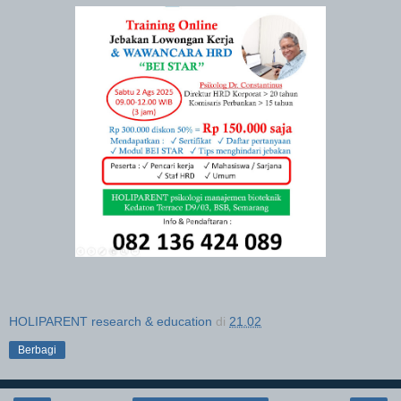
HOLIPARENT research & education
di
21.02
Berbagi