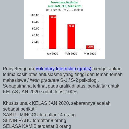
Penyelenggara
Voluntary Internship (gratis)
mengucapkan
terima kasih atas antusiasme yang tinggi dari teman-teman
mahasiswa /
fresh graduate
S-1 / S-2 psikologi.
Sebagaimana terlihat pada grafik di atas, pendaftar untuk
KELAS JAN 2020 sudah terisi 100%.
Khusus untuk KELAS JAN 2020, sebarannya adalah
sebagai berikut :
SABTU MINGGU terdaftar 14 orang
SENIN RABU terdaftar 8 orang
SELASA KAMIS terdaftar 8 orang