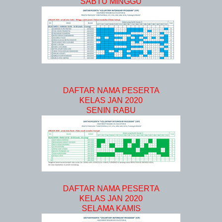
SABTU MINGGU
DAFTAR NAMA PESERTA
KELAS JAN 2020
SENIN RABU
DAFTAR NAMA PESERTA
KELAS JAN 2020
SELAMA KAMIS