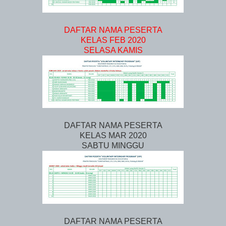
DAFTAR NAMA PESERTA
KELAS FEB 2020
SELASA KAMIS
DAFTAR NAMA PESERTA
KELAS MAR 2020
SABTU MINGGU
DAFTAR NAMA PESERTA