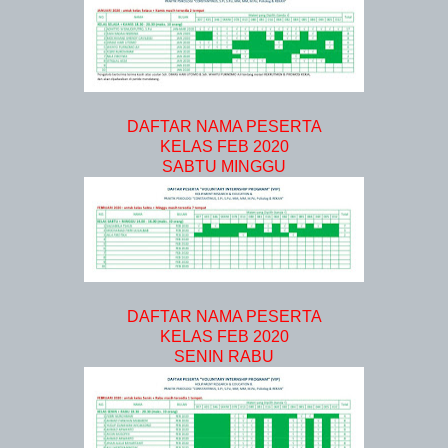
DAFTAR NAMA PESERTA
KELAS FEB 2020
SABTU MINGGU
DAFTAR NAMA PESERTA
KELAS FEB 2020
SENIN RABU