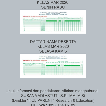
KELAS MAR 2020
SENIN RABU
DAFTAR NAMA PESERTA
KELAS MAR 2020
SELASA KAMIS
Untuk informasi dan pendaftaran, silakan menghubungi :
SUSANA ADI ASTUTI, S.Pi, MM, M.Si
(Direktur "HOLIPARENT" Research & Education)
HP / WA : 0852 1540 6189