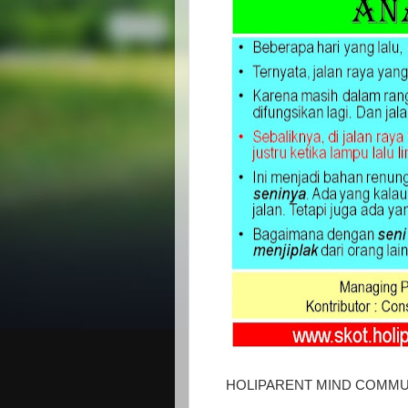
HOLIPARENT MIND COMMUNI