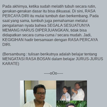
Pada akhirnya, ketika sudah melatih tubuh secara rutin,
gerakan-gerakan dasar itu bisa dikuasai. Di sini, RASA
PERCAYA DIRI itu mulai tumbuh dan berkembang. Pada
saat yang sama, tumbuh juga pemahaman melalui
pengalaman nyata bahwa SEGALA SESUATUNYA
MEMANG HARUS DIPERJUANGKAN, tidak bisa
didapatkan secara cuma-cuma / secara mudah. Jadi,
KEGIGIHAN hadir bersamaan dengan RASA PERCAYA
DIRI.
(Bersambung : tulisan berikutnya adalah belajar tentang
MENGATASI RASA BOSAN dalam belajar JURUS-JURUS
KARATE)
-----oOo-----