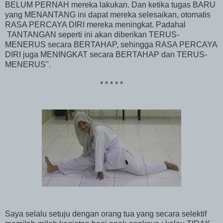
BELUM PERNAH mereka lakukan. Dan ketika tugas BARU
yang MENANTANG ini dapat mereka selesaikan, otomatis
RASA PERCAYA DIRI mereka meningkat. Padahal
TANTANGAN seperti ini akan diberikan TERUS-
MENERUS secara BERTAHAP, sehingga RASA PERCAYA
DIRI juga MENINGKAT secara BERTAHAP dan TERUS-
MENERUS".
* * * * *
Saya selalu setuju dengan orang tua yang secara selektif