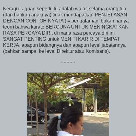
Keragu-raguan seperti itu adalah wajar, selama orang tua
(dan bahkan anaknya) tidak mendapatkan PENJELASAN
DENGAN CONTOH NYATA ( = pengalaman, bukan hanya
teori) bahwa karate BERGUNA UNTUK MENINGKATKAN
RASA PERCAYA DIRI, di mana rasa percaya diri ini
SANGAT PENTING untuk MENITI KARIR DI TEMPAT
KERJA, apapun bidangnya dan apapun level jabatannya
(bahkan sampai ke level Direktur atau Komisaris).
* * * * *