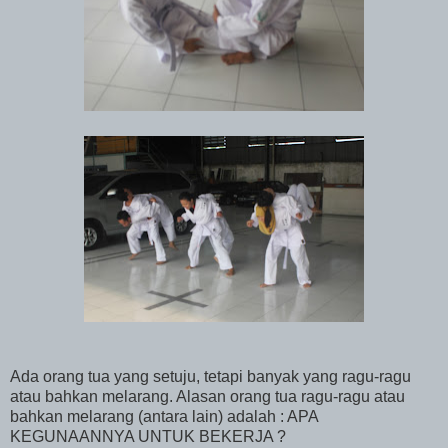
Ada orang tua yang setuju, tetapi banyak yang ragu-ragu
atau bahkan melarang. Alasan orang tua ragu-ragu atau
bahkan melarang (antara lain) adalah : APA
KEGUNAANNYA UNTUK BEKERJA ?