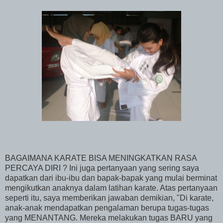
BAGAIMANA KARATE BISA MENINGKATKAN RASA
PERCAYA DIRI ? Ini juga pertanyaan yang sering saya
dapatkan dari ibu-ibu dan bapak-bapak yang mulai berminat
mengikutkan anaknya dalam latihan karate. Atas pertanyaan
seperti itu, saya memberikan jawaban demikian, "Di karate,
anak-anak mendapatkan pengalaman berupa tugas-tugas
yang MENANTANG. Mereka melakukan tugas BARU yang