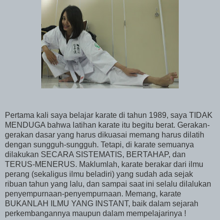
Pertama kali saya belajar karate di tahun 1989, saya TIDAK
MENDUGA bahwa latihan karate itu begitu berat. Gerakan-
gerakan dasar yang harus dikuasai memang harus dilatih
dengan sungguh-sungguh. Tetapi, di karate semuanya
dilakukan SECARA SISTEMATIS, BERTAHAP, dan
TERUS-MENERUS. Maklumlah, karate berakar dari ilmu
perang (sekaligus ilmu beladiri) yang sudah ada sejak
ribuan tahun yang lalu, dan sampai saat ini selalu dilalukan
penyempurnaan-penyempurnaan. Memang, karate
BUKANLAH ILMU YANG INSTANT, baik dalam sejarah
perkembangannya maupun dalam mempelajarinya !