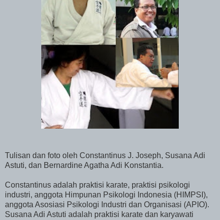
Tulisan dan foto oleh Constantinus J. Joseph, Susana Adi
Astuti, dan Bernardine Agatha Adi Konstantia.
Constantinus adalah praktisi karate, praktisi psikologi
industri, anggota Himpunan Psikologi Indonesia (HIMPSI),
anggota Asosiasi Psikologi Industri dan Organisasi (APIO).
Susana Adi Astuti adalah praktisi karate dan karyawati